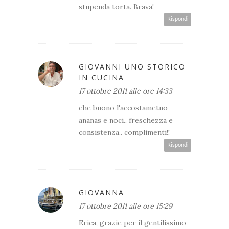
stupenda torta. Brava!
Rispondi
GIOVANNI UNO STORICO
IN CUCINA
17 ottobre 2011 alle ore 14:33
che buono l'accostametno
ananas e noci.. freschezza e
consistenza.. complimenti!!
Rispondi
GIOVANNA
17 ottobre 2011 alle ore 15:29
Erica, grazie per il gentilissimo