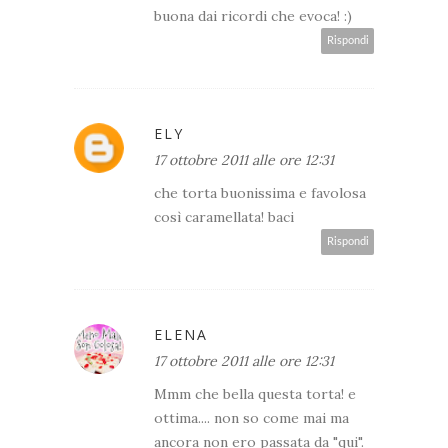
buona dai ricordi che evoca! :)
Rispondi
ELY
17 ottobre 2011 alle ore 12:31
che torta buonissima e favolosa
così caramellata! baci
Rispondi
ELENA
17 ottobre 2011 alle ore 12:31
Mmm che bella questa torta! e
ottima.... non so come mai ma
ancora non ero passata da "qui".