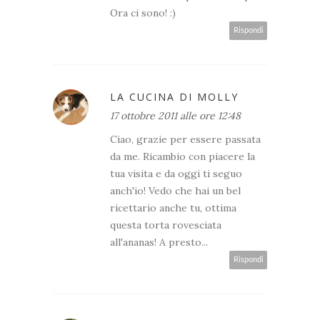
Ora ci sono! :)
Rispondi
LA CUCINA DI MOLLY
17 ottobre 2011 alle ore 12:48
Ciao, grazie per essere passata
da me. Ricambio con piacere la
tua visita e da oggi ti seguo
anch'io! Vedo che hai un bel
ricettario anche tu, ottima
questa torta rovesciata
all'ananas! A presto...
Rispondi