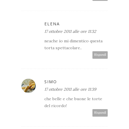
ELENA
17 ottobre 2011 alle ore 11:32
neache io mi dimentico questa
torta spettacolare..
Rispondi
SIMO
17 ottobre 2011 alle ore 11:39
che belle e che buone le torte
del ricordo!
Rispondi