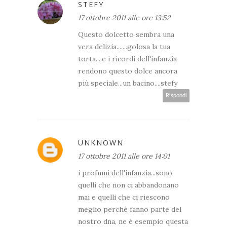
STEFY
17 ottobre 2011 alle ore 13:52
Questo dolcetto sembra una
vera delizia.......golosa la tua
torta....e i ricordi dell'infanzia
rendono questo dolce ancora
più speciale...un bacino....stefy
Rispondi
UNKNOWN
17 ottobre 2011 alle ore 14:01
i profumi dell'infanzia...sono
quelli che non ci abbandonano
mai e quelli che ci riescono
meglio perchè fanno parte del
nostro dna, ne è esempio questa