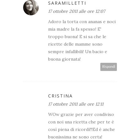
SARAMILLETTI
17 ottobre 2011 alle ore 12:07
Adoro la torta con ananas e noci
mia madre la fa spesso! E'
troppo buona! E si sa che le
ricette delle mamme sono
sempre infallibili! Un bacio e
buona giornata!
Rispondi
CRISTINA
17 ottobre 2011 alle ore 12:11
WOw grazie per aver condiviso
con noi una ricetta che per te è
così piena di ricordi!!!Ed è anche
buonissima ne sono certa!