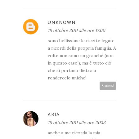
UNKNOWN
18 ottobre 2011 alle ore 17:00
sono bellissime le ricette legate
a ricordi della propria famiglia. A
volte non sono un granchè (non
in questo caso!), ma è tutto ciò
che si portano dietro a
rendercele uniche!
Rispondi
ARIA
18 ottobre 2011 alle ore 20:13
anche a me ricorda la mia