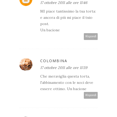
17 ottobre 2011 alle ore 11:46
MI piace tantissimo la tua torta:
e ancora di più mi piace il tuio
post.
Un bacione
Rispondi
COLOMBINA
17 ottobre 2011 alle ore 11:59
Che meraviglia questa torta,
l'abbinamento con le noci deve
essere ottimo. Un bacione
Rispondi