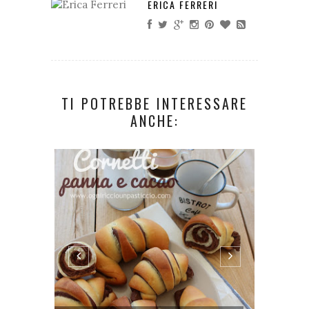
ERICA FERRERI
TI POTREBBE INTERESSARE
ANCHE: