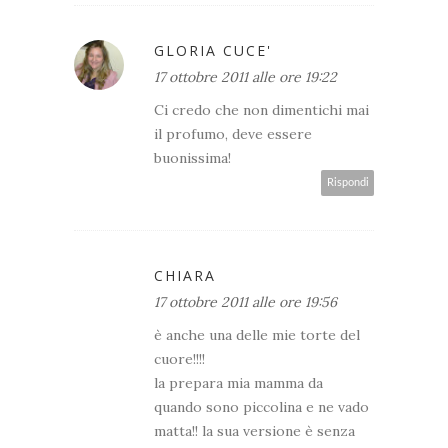
GLORIA CUCE'
17 ottobre 2011 alle ore 19:22
Ci credo che non dimentichi mai
il profumo, deve essere
buonissima!
Rispondi
CHIARA
17 ottobre 2011 alle ore 19:56
è anche una delle mie torte del
cuore!!!!
la prepara mia mamma da
quando sono piccolina e ne vado
matta!! la sua versione è senza