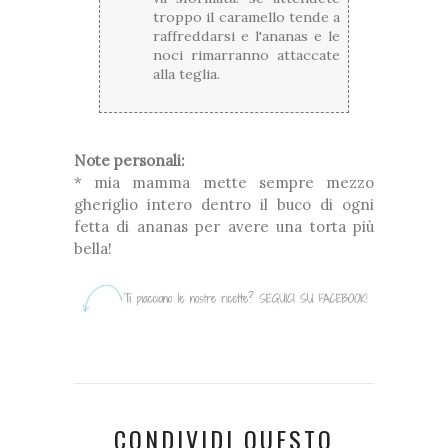
troppo il caramello tende a
raffreddarsi e l'ananas e le
noci rimarranno attaccate
alla teglia.
Note personali:
* mia mamma mette sempre mezzo
gheriglio intero dentro il buco di ogni
fetta di ananas per avere una torta più
bella!
CONDIVIDI QUESTO