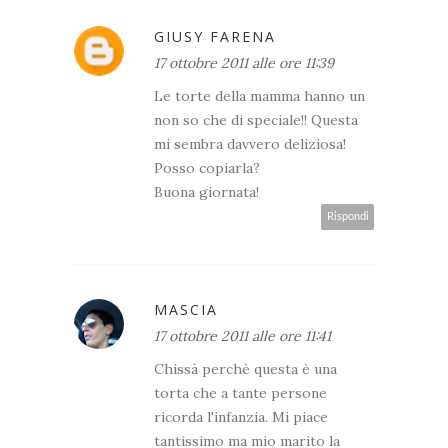
GIUSY FARENA
17 ottobre 2011 alle ore 11:39
Le torte della mamma hanno un
non so che di speciale!! Questa
mi sembra davvero deliziosa!
Posso copiarla?
Buona giornata!
Rispondi
MASCIA
17 ottobre 2011 alle ore 11:41
Chissà perchè questa è una
torta che a tante persone
ricorda l'infanzia. Mi piace
tantissimo ma mio marito la