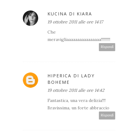
KUCINA DI KIARA
19 ottobre 2011 alle ore 14:17
Che
meravigliaaaaaaaaaaaaaaaa!!!!!!!!!!
Rispondi
HIPERICA DI LADY
BOHEME
19 ottobre 2011 alle ore 14:42
Fantastica, una vera delizia!!!!
Bravissima, un forte abbraccio
Rispondi