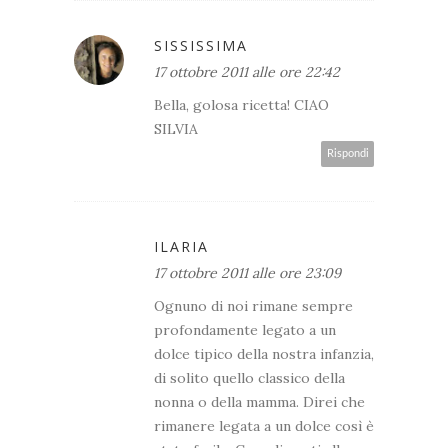
SISSISSIMA
17 ottobre 2011 alle ore 22:42
Bella, golosa ricetta! CIAO
SILVIA
Rispondi
ILARIA
17 ottobre 2011 alle ore 23:09
Ognuno di noi rimane sempre
profondamente legato a un
dolce tipico della nostra infanzia,
di solito quello classico della
nonna o della mamma. Direi che
rimanere legata a un dolce così è