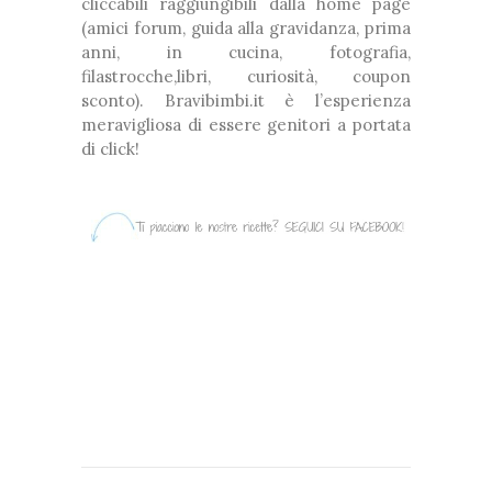
cliccabili raggiungibili dalla home page
(amici forum, guida alla gravidanza, prima
anni, in cucina, fotografia,
filastrocche,libri, curiosità, coupon
sconto). Bravibimbi.it è l’esperienza
meravigliosa di essere genitori a portata
di click!