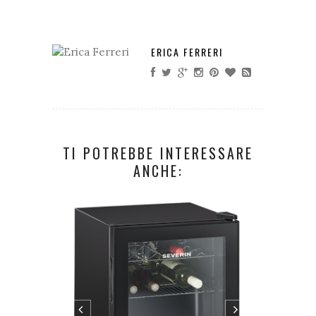
ERICA FERRERI
TI POTREBBE INTERESSARE
ANCHE: