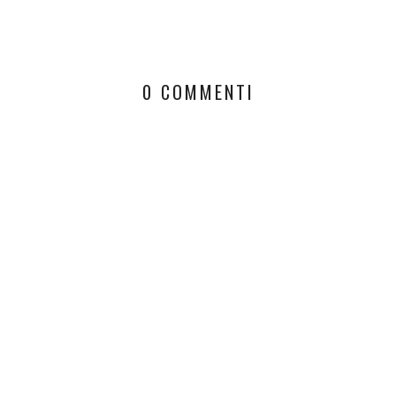
0 COMMENTI