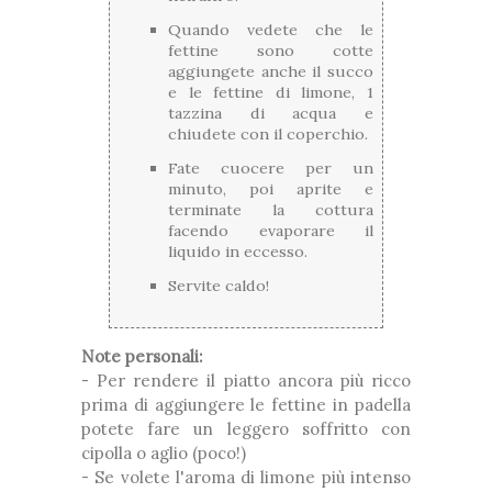
Quando vedete che le
fettine sono cotte
aggiungete anche il succo
e le fettine di limone, 1
tazzina di acqua e
chiudete con il coperchio.
Fate cuocere per un
minuto, poi aprite e
terminate la cottura
facendo evaporare il
liquido in eccesso.
Servite caldo!
Note personali:
- Per rendere il piatto ancora più ricco
prima di aggiungere le fettine in padella
potete fare un leggero soffritto con
cipolla o aglio (poco!)
- Se volete l'aroma di limone più intenso