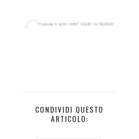
CONDIVIDI QUESTO
ARTICOLO: