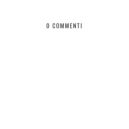
0 COMMENTI