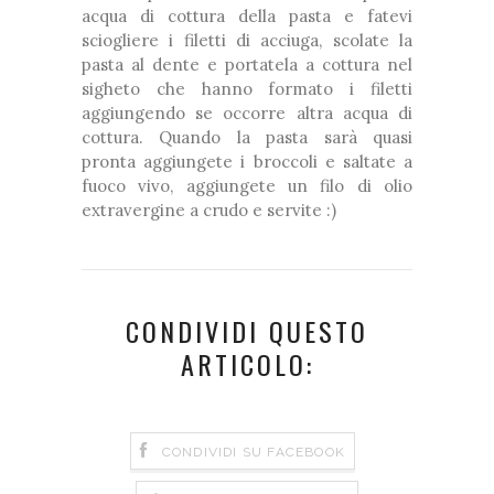
acqua di cottura della pasta e fatevi
sciogliere i filetti di acciuga, scolate la
pasta al dente e portatela a cottura nel
sigheto che hanno formato i filetti
aggiungendo se occorre altra acqua di
cottura. Quando la pasta sarà quasi
pronta aggiungete i broccoli e saltate a
fuoco vivo, aggiungete un filo di olio
extravergine a crudo e servite :)
CONDIVIDI QUESTO
ARTICOLO:
CONDIVIDI SU FACEBOOK