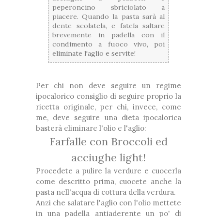
peperoncino sbriciolato a
piacere. Quando la pasta sarà al
dente scolatela, e fatela saltare
brevemente in padella con il
condimento a fuoco vivo, poi
eliminate l'aglio e servite!
Per chi non deve seguire un regime
ipocalorico consiglio di seguire proprio la
ricetta originale, per chi, invece, come
me, deve seguire una dieta ipocalorica
basterà eliminare l'olio e l'aglio:
Farfalle con Broccoli ed
acciughe light!
Procedete a pulire la verdure e cuocerla
come descritto prima, cuocete anche la
pasta nell'acqua di cottura della verdura.
Anzi che salatare l'aglio con l'olio mettete
in una padella antiaderente un po' di