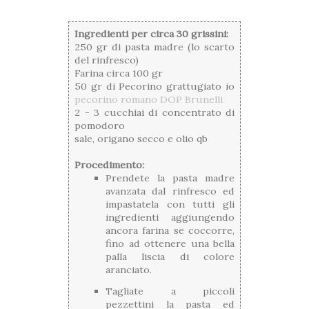
Ingredienti per circa 30 grissini:
250 gr di pasta madre (lo scarto
del rinfresco)
Farina circa 100 gr
50 gr di Pecorino grattugiato io
pecorino romano DOP Brunelli
2 - 3 cucchiai di concentrato di
pomodoro
sale, origano secco e olio qb
Procedimento:
Prendete la pasta madre
avanzata dal rinfresco ed
impastatela con tutti gli
ingredienti aggiungendo
ancora farina se coccorre,
fino ad ottenere una bella
palla liscia di colore
aranciato.
Tagliate a piccoli
pezzettini la pasta ed