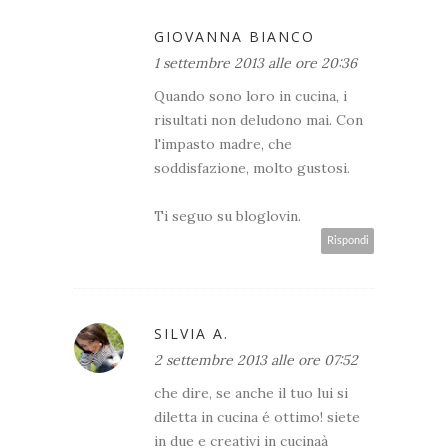
GIOVANNA BIANCO
1 settembre 2013 alle ore 20:36
Quando sono loro in cucina, i
risultati non deludono mai. Con
l'impasto madre, che
soddisfazione, molto gustosi.
Ti seguo su bloglovin.
Rispondi
SILVIA A.
2 settembre 2013 alle ore 07:52
che dire, se anche il tuo lui si
diletta in cucina é ottimo! siete
in due e creativi in cucinaà