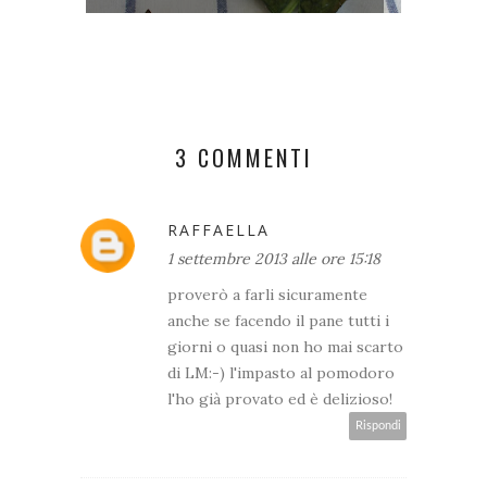
3 COMMENTI
RAFFAELLA
1 settembre 2013 alle ore 15:18
proverò a farli sicuramente
anche se facendo il pane tutti i
giorni o quasi non ho mai scarto
di LM:-) l'impasto al pomodoro
l'ho già provato ed è delizioso!
Rispondi