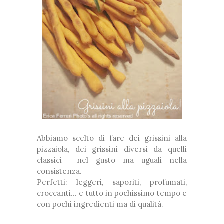
Abbiamo scelto di fare dei grissini alla
pizzaiola, dei grissini diversi da quelli
classici nel gusto ma uguali nella
consistenza.
Perfetti: leggeri, saporiti, profumati,
croccanti... e tutto in pochissimo tempo e
con pochi ingredienti ma di qualità.