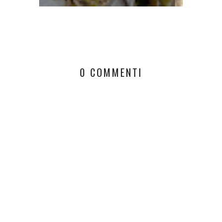
0 COMMENTI