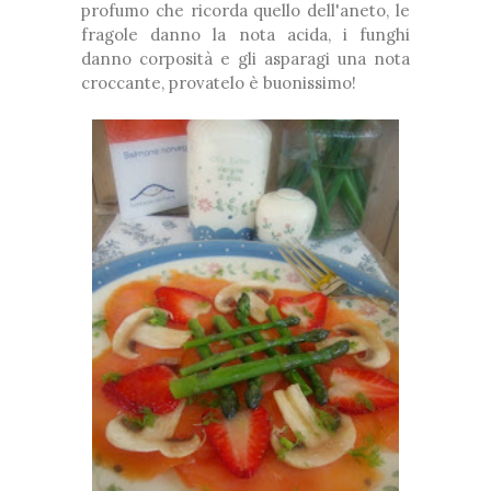
profumo che ricorda quello dell'aneto, le
fragole danno la nota acida, i funghi
danno corposità e gli asparagi una nota
croccante, provatelo è buonissimo!