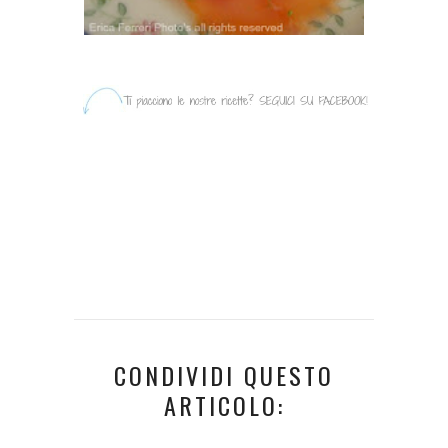
CONDIVIDI QUESTO
ARTICOLO: