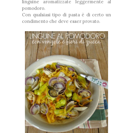
linguine aromatizzate leggermente al
pomodoro.
Con qualsiasi tipo di pasta è di certo un
condimento che deve esser provato.