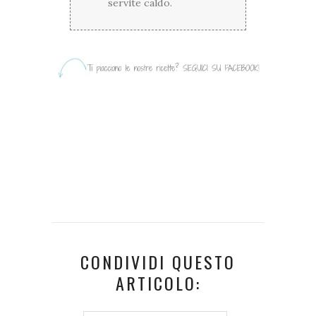
servite caldo.
CONDIVIDI QUESTO
ARTICOLO: