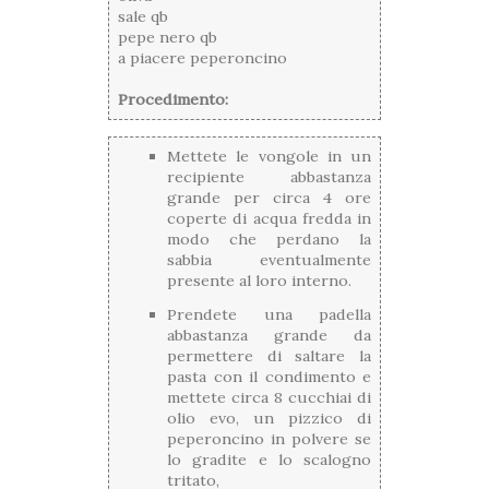
sale qb
pepe nero qb
a piacere peperoncino
Procedimento:
Mettete le vongole in un
recipiente abbastanza
grande per circa 4 ore
coperte di acqua fredda in
modo che perdano la
sabbia eventualmente
presente al loro interno.
Prendete una padella
abbastanza grande da
permettere di saltare la
pasta con il condimento e
mettete circa 8 cucchiai di
olio evo, un pizzico di
peperoncino in polvere se
lo gradite e lo scalogno
tritato,