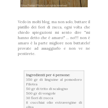
Vedo in molti blog, ma non solo, buttare il
pistillo dei fiori di zucca, ogni volta che
chiedo spiegazioni mi sento dire "mi
hanno detto che è amaro!" ... no!!!! non è
amaro è la parte migliore non buttatelo!
provate ad assaggiarlo e non ve ne
pentirete.
Ingredienti per 4 persone:
350 gr di linguine al pomodoro
Filotea
50 gr di trito di scalogno
500 gr di vongole
30 fiori di zucca
8 cucchiai olio extravergine di
oliva