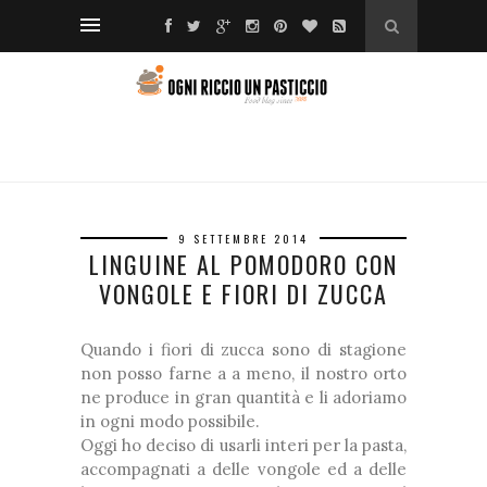
9 SETTEMBRE 2014
LINGUINE AL POMODORO CON
VONGOLE E FIORI DI ZUCCA
Quando i fiori di zucca sono di stagione
non posso farne a a meno, il nostro orto
ne produce in gran quantità e li adoriamo
in ogni modo possibile.
Oggi ho deciso di usarli interi per la pasta,
accompagnati a delle vongole ed a delle