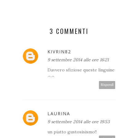
3 COMMENTI
KIVRIN82
9 settembre 2014 alle ore 16:21
Davvero sfiziose queste linguine
^^
Rispondi
LAURINA
9 settembre 2014 alle ore 19:53
un piatto gustosisismo!!