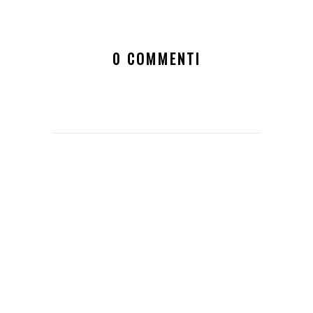
0 COMMENTI