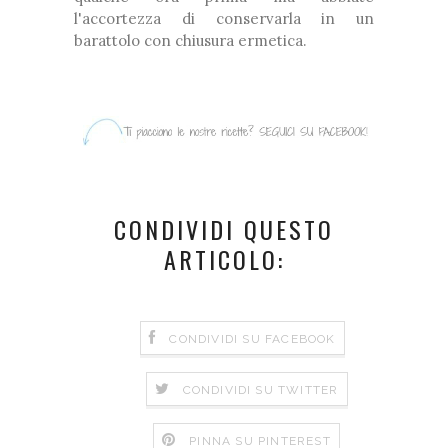
l'accortezza di conservarla in un
barattolo con chiusura ermetica.
CONDIVIDI QUESTO
ARTICOLO:
CONDIVIDI SU FACEBOOK
CONDIVIDI SU TWITTER
PINNA SU PINTEREST