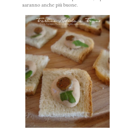
saranno anche più buone.