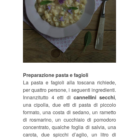
Preparazione pasta e fagioli
La pasta e fagioli alla toscana richiede,
per quattro persone, i seguenti ingredienti.
Innanzitutto 4 etti di
cannellini secchi
,
una cipolla, due etti di pasta di piccolo
formato, una costa di sedano, un rametto
di rosmarino, un cucchiaio di pomodoro
concentrato, qualche foglia di salvia, una
carota, due spicchi d’aglio, un litro di