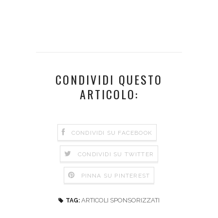
CONDIVIDI QUESTO
ARTICOLO:
CONDIVIDI SU FACEBOOK
CONDIVIDI SU TWITTER
PINNA SU PINTEREST
ARTICOLI SPONSORIZZATI
TAG: