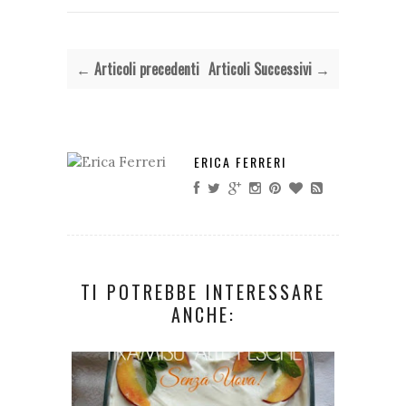
← Articoli precedenti
Articoli Successivi →
ERICA FERRERI
TI POTREBBE INTERESSARE
ANCHE: