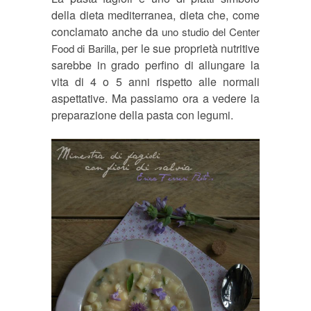
della dieta mediterranea, dieta che, come
conclamato anche da
uno studio del Center
, per le sue propriet
à
nutritive
Food di Barilla
sarebbe in grado perfino di allungare la
vita di 4 o 5 anni rispetto alle normali
aspettative. Ma passiamo ora a vedere la
preparazione della pasta con legumi.