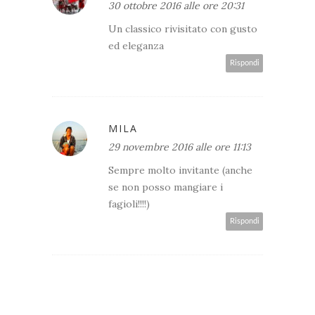
30 ottobre 2016 alle ore 20:31
Un classico rivisitato con gusto
ed eleganza
Rispondi
MILA
29 novembre 2016 alle ore 11:13
Sempre molto invitante (anche
se non posso mangiare i
fagioli!!!!)
Rispondi