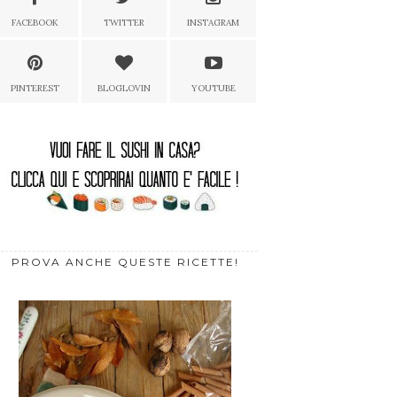
FACEBOOK
TWITTER
INSTAGRAM
PINTEREST
BLOGLOVIN
YOUTUBE
PROVA ANCHE QUESTE RICETTE!