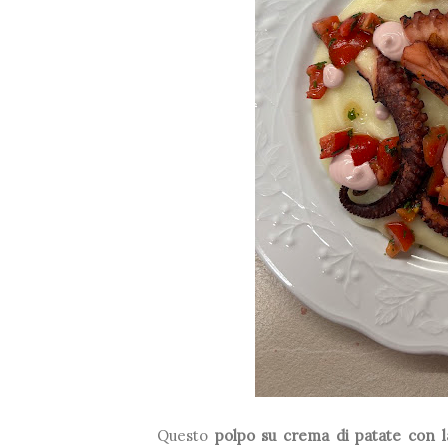
Questo
polpo su crema di patate con 