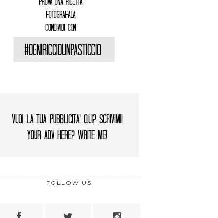
FOLLOW US