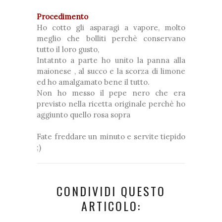
Procedimento
Ho cotto gli asparagi a vapore, molto
meglio che bolliti perchè conservano
tutto il loro gusto,
Intatnto a parte ho unito la panna alla
maionese , al succo e la scorza di limone
ed ho amalgamato bene il tutto.
Non ho messo il pepe nero che era
previsto nella ricetta originale perchè ho
aggiunto quello rosa sopra
Fate freddare un minuto e servite tiepido
;)
CONDIVIDI QUESTO
ARTICOLO: