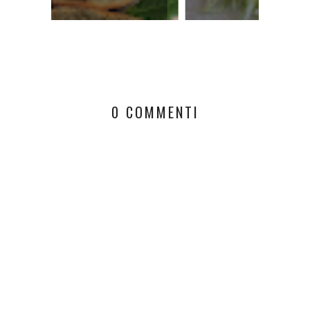
AGLION.
0 COMMENTI