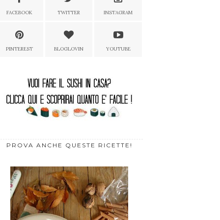
FACEBOOK
TWITTER
INSTAGRAM
PINTEREST
BLOGLOVIN
YOUTUBE
PROVA ANCHE QUESTE RICETTE!