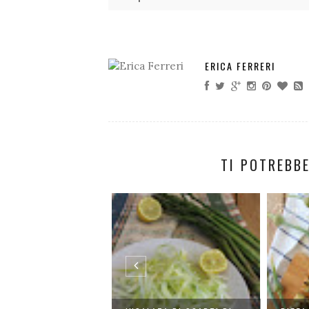
ERICA FERRERI
TI POTREBBE