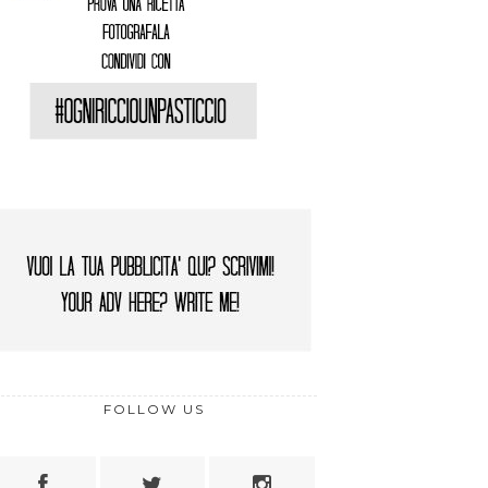
FOLLOW US