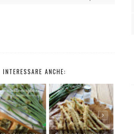
 INTERESSARE ANCHE: