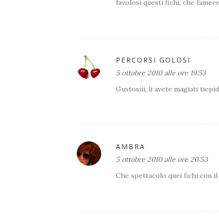
favolosi questi fichi, che fameee!
PERCORSI GOLOSI
5 ottobre 2010 alle ore 19:53
Gustosiii, li avete magiati tiepid
AMBRA
5 ottobre 2010 alle ore 20:53
Che spettacolo quei fichi con il