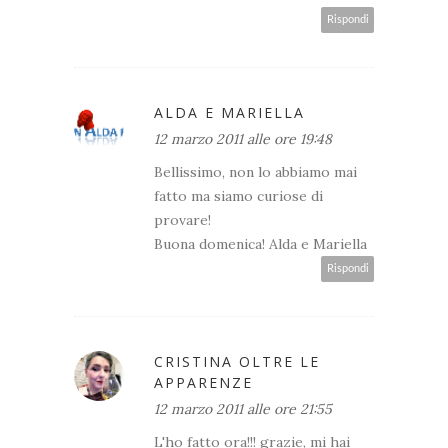
Rispondi
ALDA E MARIELLA
12 marzo 2011 alle ore 19:48
Bellissimo, non lo abbiamo mai
fatto ma siamo curiose di
provare!
Buona domenica! Alda e Mariella
Rispondi
CRISTINA OLTRE LE
APPARENZE
12 marzo 2011 alle ore 21:55
L'ho fatto ora!!! grazie, mi hai