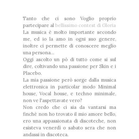
Tanto che ci sono Voglio proprio
partecipare al
bellissimo contest di Gloria
La musica è molto importante secondo
me, ed io la amo in ogni suo genere,
inoltre ci permette di conoscere meglio
una persona...
Oggi ascolto un pò di tutto come si sul
dire, coltivando una passione per Skin e i
Placebo.
La mia passione però sorge dalla musica
elettronica in particolar modo Minimal
house, Vocal house, e techno minimale,
non ve l'aspettavate vero?
Non credo che ci sia da vantarsi ma
finchè non ho trovato il mio amore bello,
ero una appassionata di discoteche, non
esisteva venerdì o sabato sera che non
andassi in discoteca.