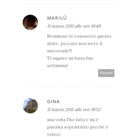
MARILÙ
11 marzo 2011 alle ore 19:49
Nemmeno io conoscevo questo
dolce...peccato non avere il
microonde!!!
Ti auguro un buon fine
settimana!
Rispondi
GINA
11 marzo 2011 alle ore 19:52
una volta l'ho fatta e mi è
piaciuta soprattutto perchè è
veloce.