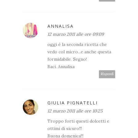
ANNALISA
12 marzo 2011 alle ore 09:09
oggi è la seconda ricetta che
vedo col micro...e anche questa
formidabile. Segno!
Baci. Annalisa
Rispondi
GIULIA PIGNATELLI
12 marzo 2011 alle ore 10:25
Troppo forti questi dolcetti e
ottimi di sicuro!!!
Buona domenica!!!