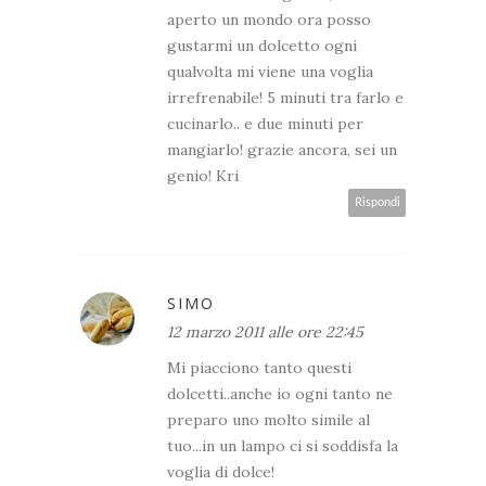
aperto un mondo ora posso
gustarmi un dolcetto ogni
qualvolta mi viene una voglia
irrefrenabile! 5 minuti tra farlo e
cucinarlo.. e due minuti per
mangiarlo! grazie ancora, sei un
genio! Kri
Rispondi
SIMO
12 marzo 2011 alle ore 22:45
Mi piacciono tanto questi
dolcetti..anche io ogni tanto ne
preparo uno molto simile al
tuo...in un lampo ci si soddisfa la
voglia di dolce!