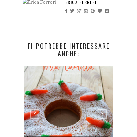
ERICA FERRERI
TI POTREBBE INTERESSARE
ANCHE: