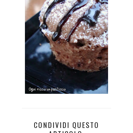
CONDIVIDI QUESTO