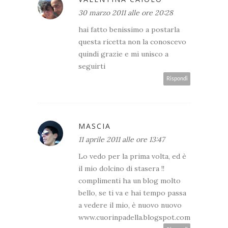
30 marzo 2011 alle ore 20:28
hai fatto benissimo a postarla
questa ricetta non la conoscevo
quindi grazie e mi unisco a
seguirti
Rispondi
MASCIA
11 aprile 2011 alle ore 13:47
Lo vedo per la prima volta, ed è
il mio dolcino di stasera !!
complimenti ha un blog molto
bello, se ti va e hai tempo passa
a vedere il mio, è nuovo nuovo
www.cuorinpadella.blogspot.com