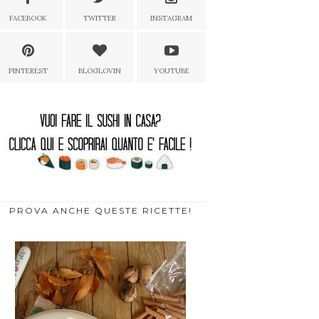
FACEBOOK
TWITTER
INSTAGRAM
PINTEREST
BLOGLOVIN
YOUTUBE
PROVA ANCHE QUESTE RICETTE!