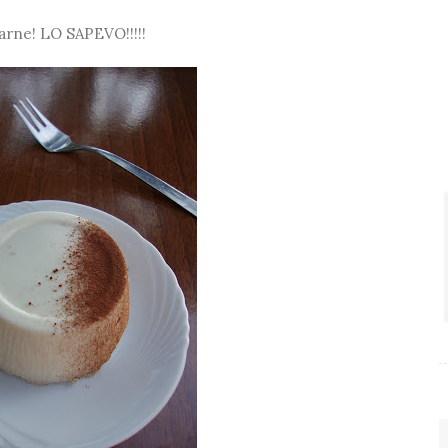
arne! LO SAPEVO!!!!!