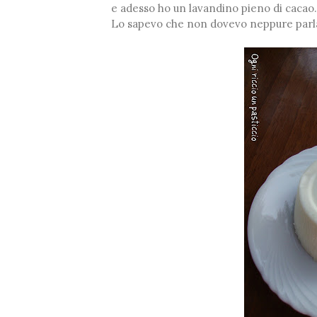
e adesso ho un lavandino pieno di cacao.
Lo sapevo che non dovevo neppure parl