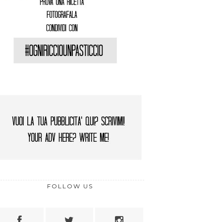
FOLLOW US