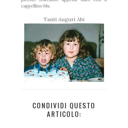
cappellino blu.
Tanti Auguri Abi
CONDIVIDI QUESTO
ARTICOLO: