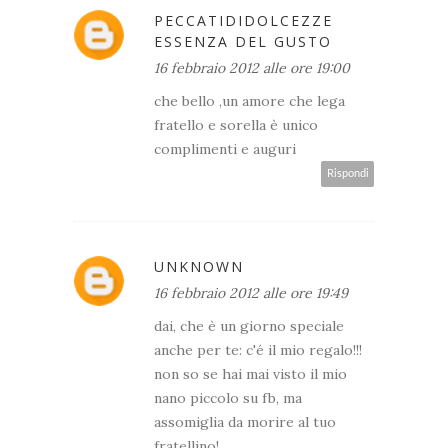
PECCATIDIDOLCEZZE
ESSENZA DEL GUSTO
16 febbraio 2012 alle ore 19:00
che bello ,un amore che lega
fratello e sorella è unico
complimenti e auguri
Rispondi
UNKNOWN
16 febbraio 2012 alle ore 19:49
dai, che è un giorno speciale
anche per te: c'é il mio regalo!!!
non so se hai mai visto il mio
nano piccolo su fb, ma
assomiglia da morire al tuo
fratellino!