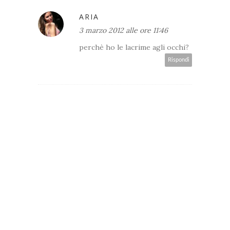
ARIA
3 marzo 2012 alle ore 11:46
perchè ho le lacrime agli occhi?
Rispondi