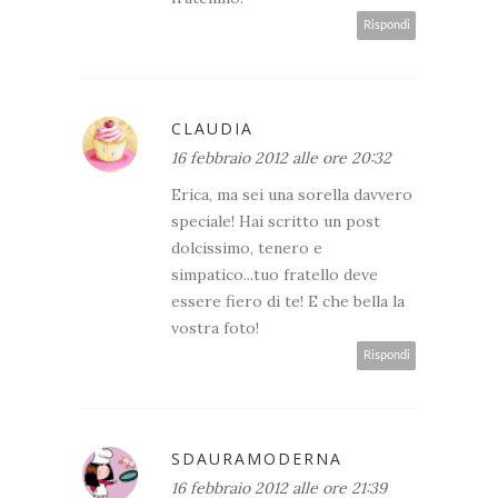
Rispondi
CLAUDIA
16 febbraio 2012 alle ore 20:32
Erica, ma sei una sorella davvero
speciale! Hai scritto un post
dolcissimo, tenero e
simpatico...tuo fratello deve
essere fiero di te! E che bella la
vostra foto!
Rispondi
SDAURAMODERNA
16 febbraio 2012 alle ore 21:39