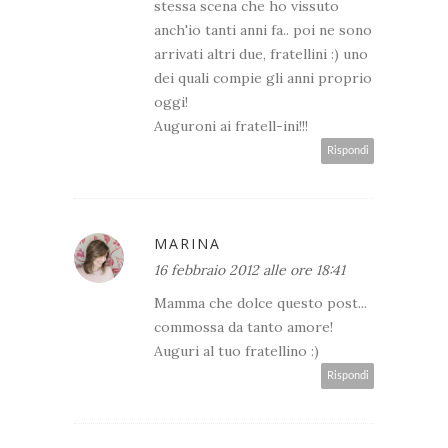
stessa scena che ho vissuto
anch'io tanti anni fa.. poi ne sono
arrivati altri due, fratellini :) uno
dei quali compie gli anni proprio
oggi!
Auguroni ai fratell-ini!!!
Rispondi
MARINA
16 febbraio 2012 alle ore 18:41
Mamma che dolce questo post...
commossa da tanto amore!
Auguri al tuo fratellino :)
Rispondi