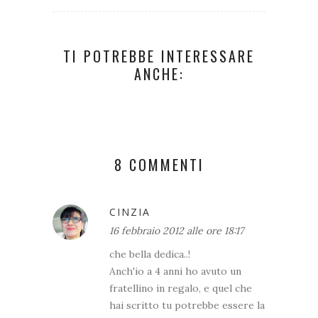
TI POTREBBE INTERESSARE
ANCHE:
8 COMMENTI
CINZIA
16 febbraio 2012 alle ore 18:17
che bella dedica..!
Anch'io a 4 anni ho avuto un
fratellino in regalo, e quel che
hai scritto tu potrebbe essere la