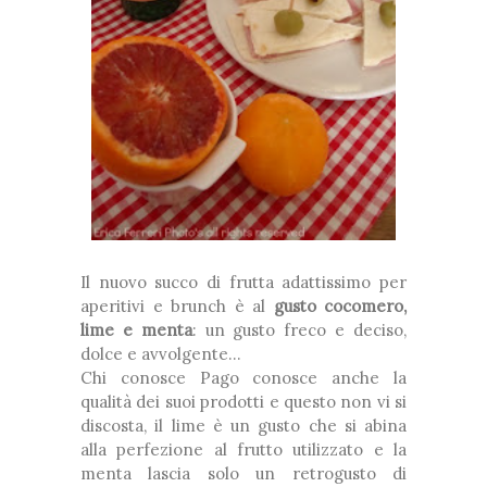
Il nuovo succo di frutta adattissimo per
aperitivi e brunch è al
gusto cocomero,
lime e menta
: un gusto freco e deciso,
dolce e avvolgente...
Chi conosce Pago conosce anche la
qualità dei suoi prodotti e questo non vi si
discosta, il lime è un gusto che si abina
alla perfezione al frutto utilizzato e la
menta lascia solo un retrogusto di