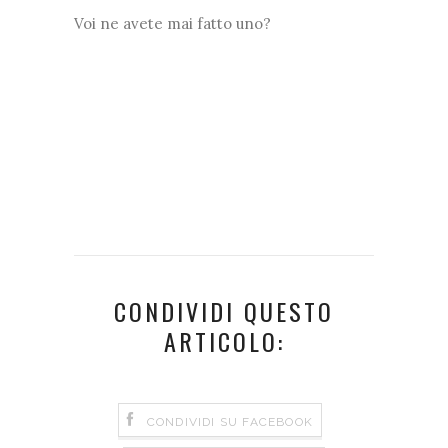
Voi ne avete mai fatto uno?
CONDIVIDI QUESTO
ARTICOLO:
CONDIVIDI SU FACEBOOK