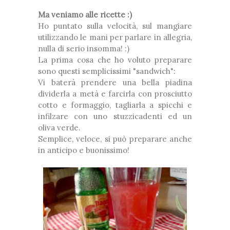
Ma veniamo alle ricette :)
Ho puntato sulla velocità, sul mangiare
utilizzando le mani per parlare in allegria,
nulla di serio insomma! :)
La prima cosa che ho voluto preparare
sono questi semplicissimi "sandwich":
Vi baterà prendere una bella piadina
dividerla a metà e farcirla con prosciutto
cotto e formaggio, tagliarla a spicchi e
infilzare con uno stuzzicadenti ed un
oliva verde.
Semplice, veloce, si può preparare anche
in anticipo e buonissimo!