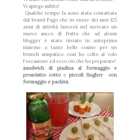
Vi spiego subito!
Qualche tempo fa sono stata contattata
dal brand Pago che in onore dei suoi 125
anni di attività lancerà nel mercato un
nuovo succo di frutta che ad alcuni
blogger è stato inviato in anteprima
insieme a tante belle cosine per un
brunch simpatico, così ho colto al volo
l'occasione ed ecco ciò che ho preparato!
sandwich di piadina al formaggio e
prosciutto cotto
e
piccoli fingher con
formaggio e pachini.