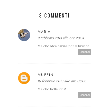
3 COMMENTI
MARIA
9 febbraio 2013 alle ore 23:34
Ma che idea carina per il bruch!!
Rispondi
MUFFIN
10 febbraio 2013 alle ore 08:06
Ma che bella idea!
Rispondi