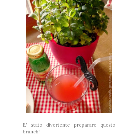
E' stato divertente preparare questo
brunch!