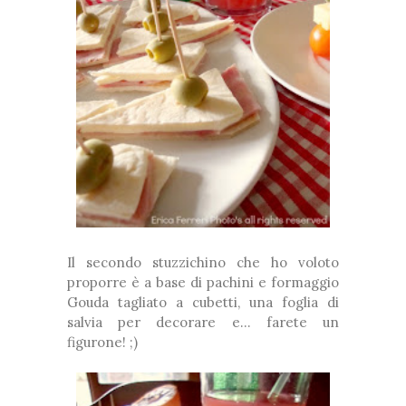
Il secondo stuzzichino che ho voloto
proporre è a base di pachini e formaggio
Gouda tagliato a cubetti, una foglia di
salvia per decorare e... farete un
figurone! ;)