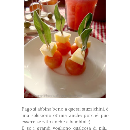
Pago si abbina bene a questi stuzzichini, è
una soluzione ottima anche perchè può
essere servito anche a bambini :)
E se i grandi vogliono qualcosa di più...