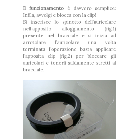
Il funzionamento
è davvero semplice:
Infila, avvolgi e blocca con la clip!
Si inserisce lo spinotto dell’auricolare
nell’apposito alloggiamento (fig.1)
presente nel bracciale e si inizia ad
arrotolare l’auricolare una volta
terminata l’operazione basta applicare
l’apposita clip (fig.2) per bloccare gli
auricolari e tenerli saldamente stretti al
bracciale.