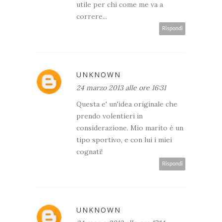
utile per chi come me va a
correre...
Rispondi
UNKNOWN
24 marzo 2013 alle ore 16:31
Questa e' un'idea originale che
prendo volentieri in
considerazione. Mio marito è un
tipo sportivo, e con lui i miei
cognati!
Rispondi
UNKNOWN