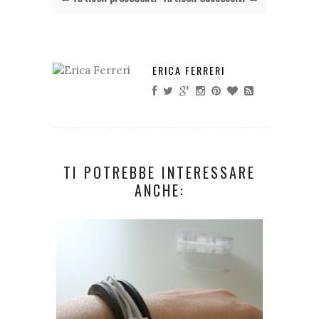
ERICA FERRERI
TI POTREBBE INTERESSARE
ANCHE: