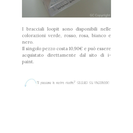
I bracciali loopit sono disponibili nelle
colorazioni verde, rosso, rosa, bianco e
nero.
Il singolo pezzo costa 10,90€ e può essere
acquistato direttamente dal sito di i-
paint.