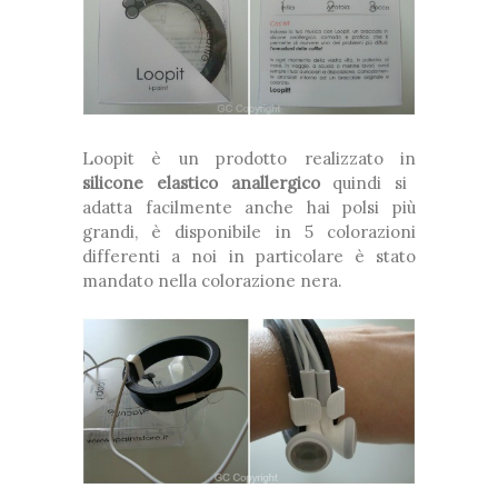
Loopit è un prodotto realizzato in
silicone elastico anallergico
quindi si
adatta facilmente anche hai polsi più
grandi, è disponibile in 5 colorazioni
differenti a noi in particolare è stato
mandato nella colorazione nera.