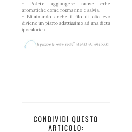
- Potete aggiungere nuove erbe
aromatiche come rosmarino e salvia.
- Eliminando anche il filo di olio evo
diviene un piatto adattissimo ad una dieta
ipocalorica.
CONDIVIDI QUESTO
ARTICOLO: