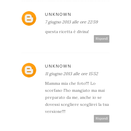
UNKNOWN
7 giugno 2013 alle ore 22:59
questa ricetta è divina!
Rispondi
UNKNOWN
11 giugno 2013 alle ore 15:52
Mamma mia che foto!!!! Lo
scorfano l'ho mangiato ma mai
preparato da me, anche io se
dovessi scegliere sceglirei la tua
versione!!!!
Rispondi