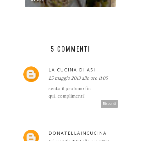
5 COMMENTI
LA CUCINA DI ASI
25 maggio 2013 alle ore 11:05
sento il profumo fin
qui...complimenti!
Rispondi
DONATELLAINCUCINA