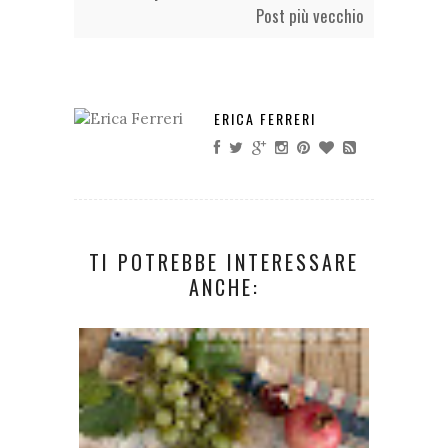
Post più vecchio
ERICA FERRERI
TI POTREBBE INTERESSARE
ANCHE: