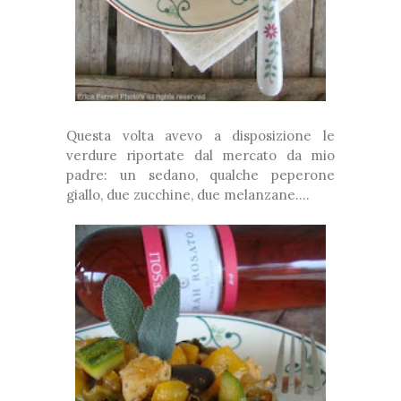
Questa volta avevo a disposizione le
verdure riportate dal mercato da mio
padre: un sedano, qualche peperone
giallo, due zucchine, due melanzane....