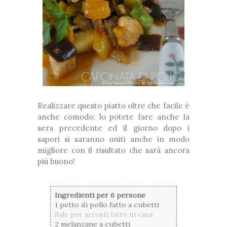
Realizzare questo piatto oltre che facile è
anche comodo: lo potete fare anche la
sera precedente ed il giorno dopo i
sapori si saranno uniti anche in modo
migliore con il risultato che sarà ancora
più buono!
Ingredienti per 6 persone
1 petto di pollo fatto a cubetti
Sale per arrosti fatto in casa
2 melanzane a cubetti