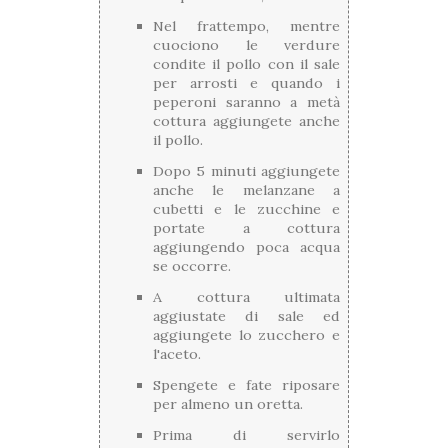
Nel frattempo, mentre
cuociono le verdure
condite il pollo con il sale
per arrosti e quando i
peperoni saranno a metà
cottura aggiungete anche
il pollo.
Dopo 5 minuti aggiungete
anche le melanzane a
cubetti e le zucchine e
portate a cottura
aggiungendo poca acqua
se occorre.
A cottura ultimata
aggiustate di sale ed
aggiungete lo zucchero e
l'aceto.
Spengete e fate riposare
per almeno un oretta.
Prima di servirlo