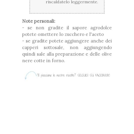
riscaldatelo leggermente.
Note personali:
- se non gradite il sapore agrodolce
potete omettere lo zucchero e l'aceto
- se gradite potete aggiungere anche dei
capperi sottosale, non aggiungendo
quindi sale alla preparazione e delle olive
nere cotte in forno.