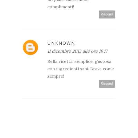
complimenti!
Rispondi
UNKNOWN
11 dicembre 2013 alle ore 19:17
Bella ricetta, semplice, gustosa
con ingredienti sani. Brava come
sempre!
Rispondi