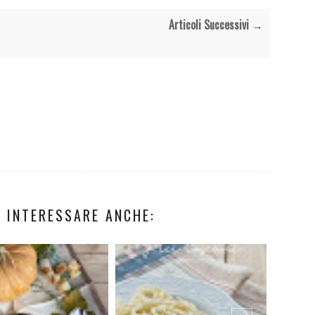
Articoli Successivi →
 INTERESSARE ANCHE: