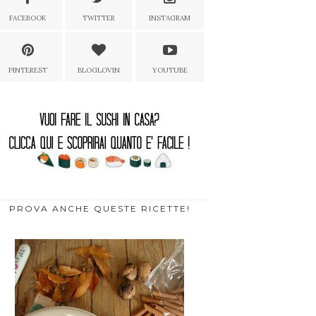
FACEBOOK
TWITTER
INSTAGRAM
PINTEREST
BLOGLOVIN
YOUTUBE
PROVA ANCHE QUESTE RICETTE!