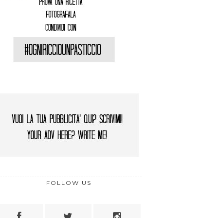
FOLLOW US