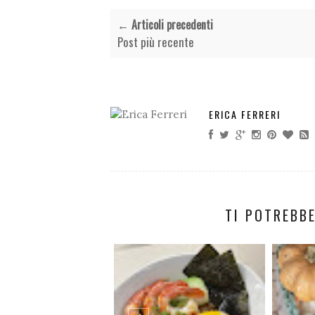
← Articoli precedenti
Post più recente
ERICA FERRERI
TI POTREBBE