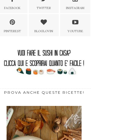
FACEBOOK
TWITTER
INSTAGRAM
PINTEREST
BLOGLOVIN
YOUTUBE
PROVA ANCHE QUESTE RICETTE!