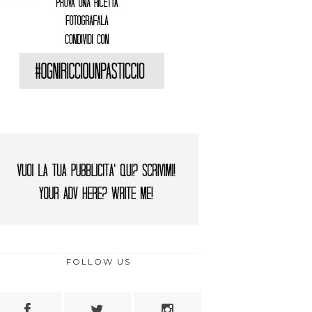
FOLLOW US