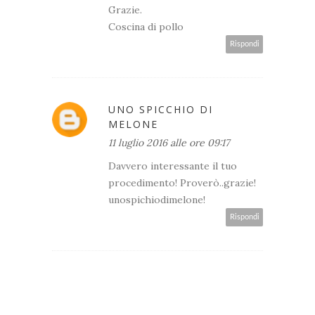
Grazie.
Coscina di pollo
Rispondi
UNO SPICCHIO DI
MELONE
11 luglio 2016 alle ore 09:17
Davvero interessante il tuo
procedimento! Proverò..grazie!
unospichiodimelone!
Rispondi