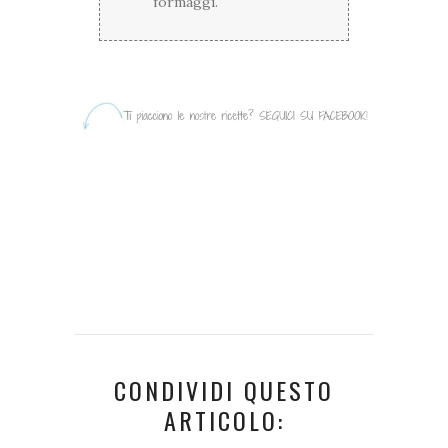
formaggi.
CONDIVIDI QUESTO
ARTICOLO: