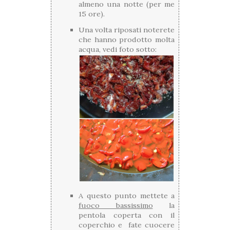
almeno una notte (per me
15 ore).
Una volta riposati noterete
che hanno prodotto molta
acqua, vedi foto sotto:
A questo punto mettete a
fuoco bassissimo
la
pentola coperta con il
coperchio e fate cuocere