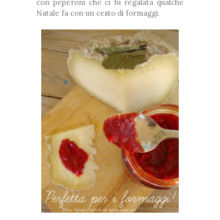
con peperoni che ci fu regalata qualche
Natale fa con un cesto di formaggi.