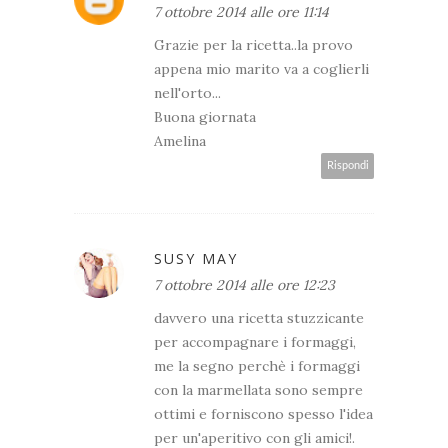
7 ottobre 2014 alle ore 11:14
Grazie per la ricetta..la provo
appena mio marito va a coglierli
nell'orto...
Buona giornata
Amelina
Rispondi
SUSY MAY
7 ottobre 2014 alle ore 12:23
davvero una ricetta stuzzicante
per accompagnare i formaggi,
me la segno perchè i formaggi
con la marmellata sono sempre
ottimi e forniscono spesso l'idea
per un'aperitivo con gli amici!.