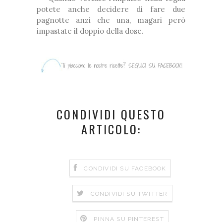
potete anche decidere di fare due
pagnotte anzi che una, magari però
impastate il doppio della dose.
CONDIVIDI QUESTO
ARTICOLO:
CONDIVIDI SU FACEBOOK
CONDIVIDI SU TWITTER
PINNA SU PINTEREST