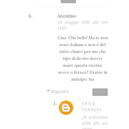
Anonimo
28 maggio 2016 alle ore
13:01
Ciao. Che bello! Ma io non
sono italiana e non è del
tutto chiaro per me che
tipo di lievito dovrei
usare questa ricetta:
secco o fresco? Grazie in
anticipo. Isa
Risposte
Rispondi
ERICA
FERRERI
24 settembre
2016 alle ore