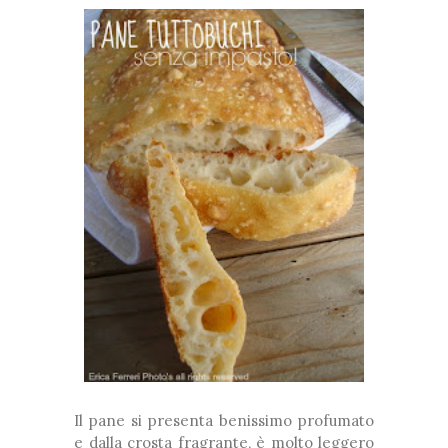
Il pane si presenta benissimo profumato
e dalla crosta fragrante, è molto leggero