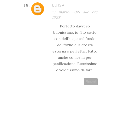
LUISA
13 marzo 2021 alle ore
19:38
Perfetto davvero
buonissimo, io l'ho cotto
con dell'acqua sul fondo
del forno e la crosta
esterna è perfetta... Fatto
anche con semi per
panificazione. Buonissimo
e velocissimo da fare.
Rispondi