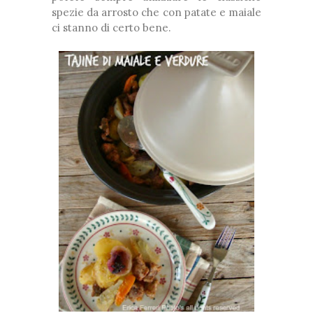
spezie da arrosto che con patate e maiale
ci stanno di certo bene.