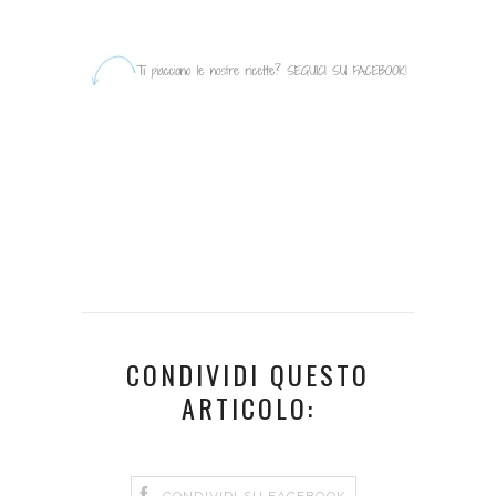
CONDIVIDI QUESTO
ARTICOLO: