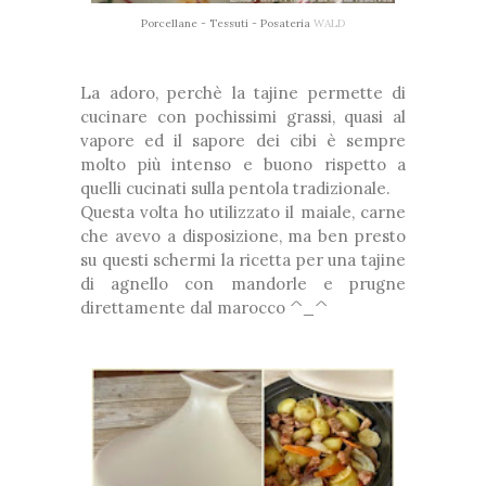
Porcellane - Tessuti - Posateria
WALD
La adoro, perchè la tajine permette di
cucinare con pochissimi grassi, quasi al
vapore ed il sapore dei cibi è sempre
molto più intenso e buono rispetto a
quelli cucinati sulla pentola tradizionale.
Questa volta ho utilizzato il maiale, carne
che avevo a disposizione, ma ben presto
su questi schermi la ricetta per una tajine
di agnello con mandorle e prugne
direttamente dal marocco ^_^