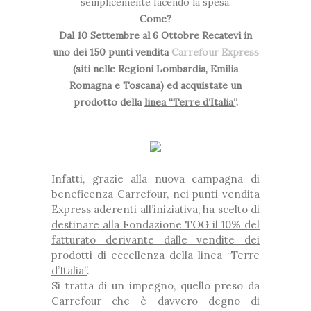
semplicemente facendo la spesa.
Come?
Dal 10 Settembre al 6 Ottobre Recatevi in
uno dei 150 punti vendita
Carrefour Express
(siti nelle Regioni Lombardia, Emilia
Romagna e Toscana) ed acquistate un
prodotto della
linea “Terre d’Italia”
.
Infatti, grazie alla nuova campagna di
beneficenza Carrefour, nei punti vendita
Express aderenti all’iniziativa, ha scelto di
destinare alla Fondazione TOG il 10% del
fatturato derivante dalle vendite dei
prodotti di eccellenza della linea “Terre
d’Italia”
.
Si tratta di un impegno, quello preso da
Carrefour che è davvero degno di