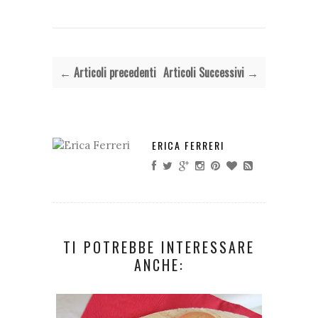
← Articoli precedenti
Articoli Successivi →
ERICA FERRERI
TI POTREBBE INTERESSARE
ANCHE: