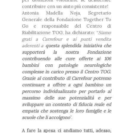
contribuire con un aiuto più consistente!
Antonia Madella Noja, Segretario
Generale della Fondazione Together To
Go e responsabile del Centro di
Riabilitazione TOG, ha dichiarato: “
Siamo
grati a Carrefour e ai punti vendita
aderenti a
questa splendida iniziativa che
supporterà la nostra Fondazione
contribuendo alle cure offerte ai 106
bambini con patologie neurologiche
complesse in carico presso il Centro TOG.
Grazie al contributo di Carrefour potremo
continuare a offrire a ogni bambino un
percorso individualizzato per portarlo al
massimo delle sue potenzialità e per
sviluppare un contesto di fiducia reale ed
empatia che sostenga le loro famiglie e le
scuole che li accolgono
”.
A fare la spesa ci andiamo tutti, adesso,