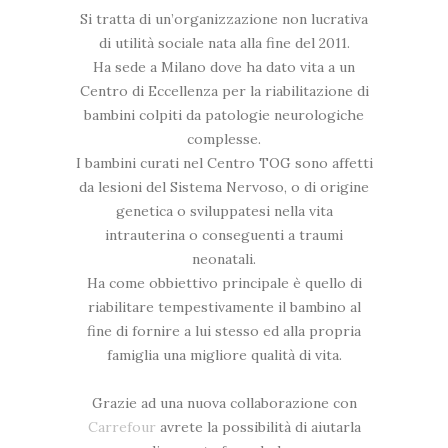
Si tratta di un’organizzazione non lucrativa
di utilità sociale nata alla fine del 2011.
Ha sede a Milano dove ha dato vita a un
Centro di Eccellenza per la riabilitazione di
bambini colpiti da patologie neurologiche
complesse.
I bambini curati nel Centro TOG sono affetti
da lesioni del Sistema Nervoso, o di origine
genetica o sviluppatesi nella vita
intrauterina o conseguenti a traumi
neonatali.
Ha come obbiettivo principale è quello di
riabilitare tempestivamente il bambino al
fine di fornire a lui stesso ed alla propria
famiglia una migliore qualità di vita.
Grazie ad una nuova collaborazione con
Carrefour
avrete la possibilità di aiutarla