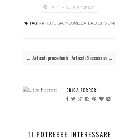
PINNA SU PINTEREST
ARTICOLI SPONSORIZZATI
,
RECENSIONI
TAG:
← Articoli precedenti
Articoli Successivi →
ERICA FERRERI
TI POTREBBE INTERESSARE