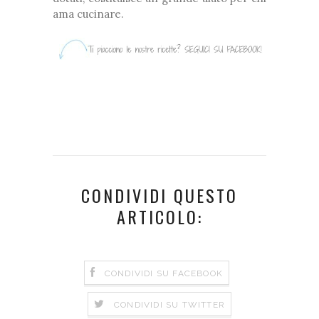
ama cucinare.
CONDIVIDI QUESTO
ARTICOLO:
CONDIVIDI SU FACEBOOK
CONDIVIDI SU TWITTER