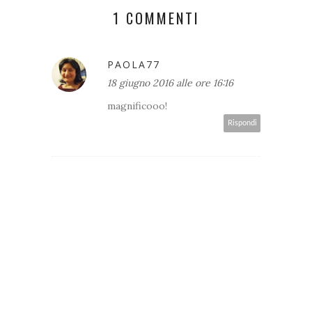
1 COMMENTI
PAOLA77
18 giugno 2016 alle ore 16:16
magnificooo!
Rispondi