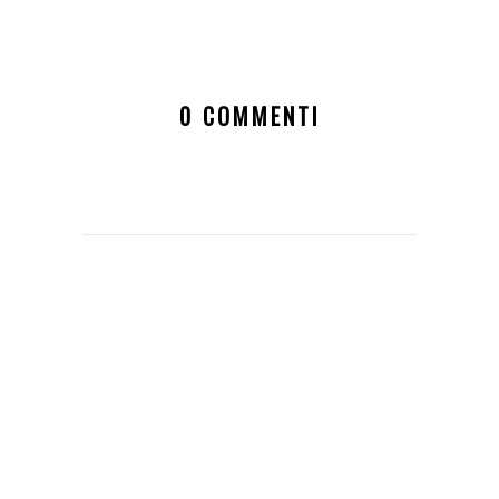
0 COMMENTI