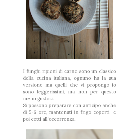
I funghi ripieni di carne sono un classico
della cucina italiana, ognuno ha la sua
versione ma quelli che vi propongo io
sono leggerissimi, ma non per questo
meno gustosi.
Si possono preparare con anticipo anche
di 5-6 ore, mantenuti in frigo coperti e
poi cotti all'occorrenza.