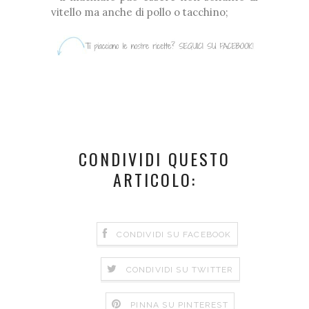
vitello ma anche di pollo o tacchino;
CONDIVIDI QUESTO
ARTICOLO:
CONDIVIDI SU FACEBOOK
CONDIVIDI SU TWITTER
PINNA SU PINTEREST