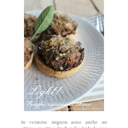
In versione mignon sono anche un