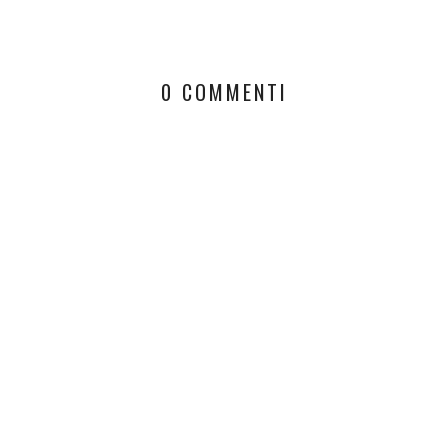
0 COMMENTI