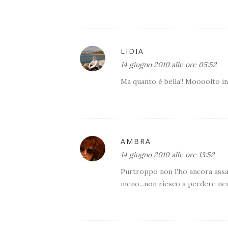
LIDIA
14 giugno 2010 alle ore 05:52
Ma quanto è bella!! Moooolto in
AMBRA
14 giugno 2010 alle ore 13:52
Purtroppo non l'ho ancora assagg
meno...non riesco a perdere nem