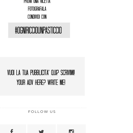
FOLLOW US