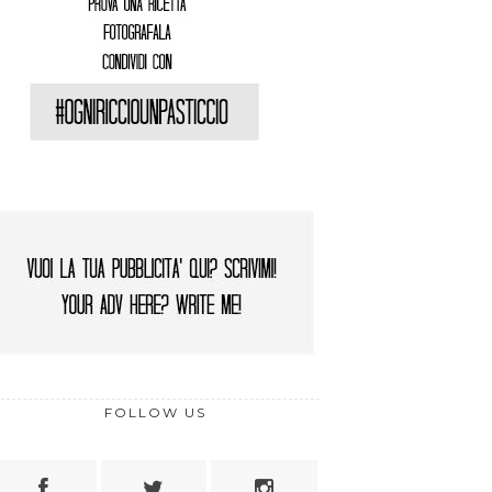
FOLLOW US