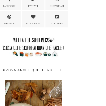
FACEBOOK
TWITTER
INSTAGRAM
PINTEREST
BLOGLOVIN
YOUTUBE
PROVA ANCHE QUESTE RICETTE!