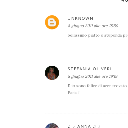
UNKNOWN
8 giugno 2011 alle ore 18:59
bellissimo piatto e stupenda pr
STEFANIA OLIVERI
8 giugno 2011 alle ore 19:19
E io sono felice di aver trovato
Parisi!
♫ ♪ ANNA ♫ ♪