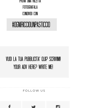
FOLLOW US