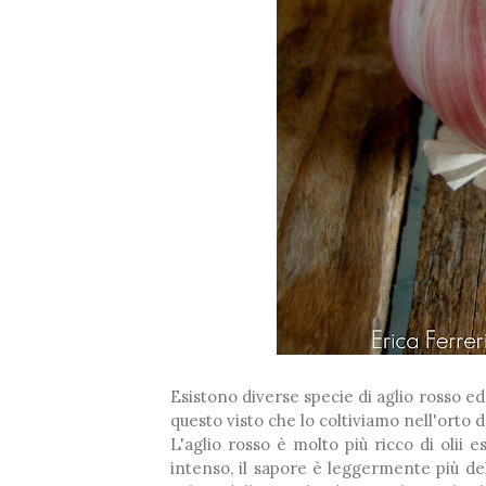
Esistono diverse specie di aglio rosso ed
questo visto che lo coltiviamo nell'orto 
L'aglio rosso è molto più ricco di olii 
intenso, il sapore è leggermente più del