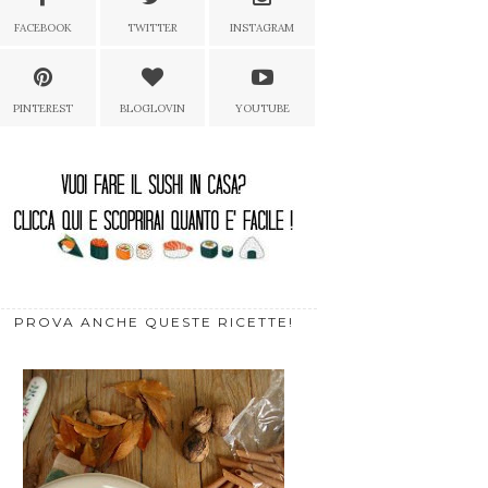
FACEBOOK
TWITTER
INSTAGRAM
PINTEREST
BLOGLOVIN
YOUTUBE
PROVA ANCHE QUESTE RICETTE!