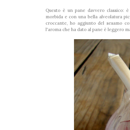
Questo è un pane davvero classico: è 
morbida e con una bella alveolatura pic
croccante, ho aggiunto del sesamo c
l'aroma che ha dato al pane è leggero m