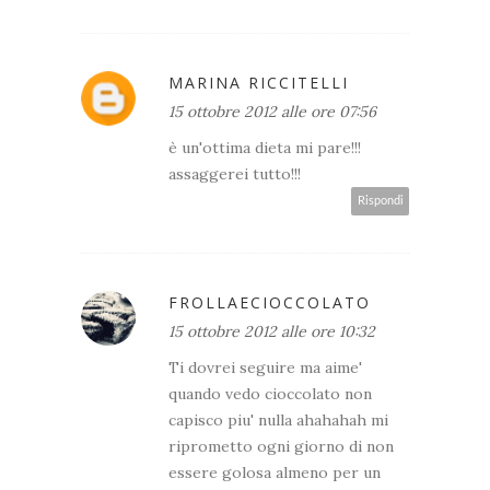
MARINA RICCITELLI
15 ottobre 2012 alle ore 07:56
è un'ottima dieta mi pare!!!
assaggerei tutto!!!
Rispondi
FROLLAECIOCCOLATO
15 ottobre 2012 alle ore 10:32
Ti dovrei seguire ma aime'
quando vedo cioccolato non
capisco piu' nulla ahahahah mi
riprometto ogni giorno di non
essere golosa almeno per un