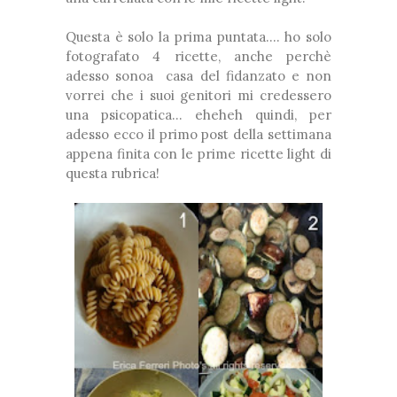
Questa è solo la prima puntata.... ho solo
fotografato 4 ricette, anche perchè
adesso sonoa casa del fidanzato e non
vorrei che i suoi genitori mi credessero
una psicopatica... eheheh quindi, per
adesso ecco il primo post della settimana
appena finita con le prime ricette light di
questa rubrica!