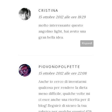
CRISTINA
15 ottobre 2012 alle ore 18:29
molto interessante questo
angolino light, hai avuto una
gran bella idea.
Rispondi
PIOVONOPOLPETTE
15 ottobre 2012 alle ore 22:08
Anche io cerco di inventarmi
qualcosa per rendere la dieta
meno difficile, qualche volte mi
ci esce anche una ricetta per il
blog! Seguirò di sicuro la tua
rubrica per qualche spunto! (Gli