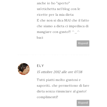
anche io ho "aperto"
un'etichetta nel blog con le
ricette per la mia dieta:
E che non si dica MAI che il fatto
che siamo a dieta ci impedisca di
mangiare con gusto!!! ^_^
baci
Rispondi
ELY
15 ottobre 2012 alle ore 07:38
Tutti piatti molto gustosi e
saporiti.. che permettono di fare
dieta senza rinunciare al gusto!
complimenti!!
Rispondi