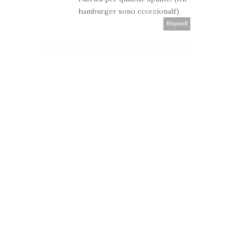
hamburger sono eccezionali!)
Rispondi