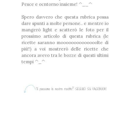
Pesce e ocntorno insieme! ^__^
Spero davvero che questa rubrica possa
dare spunti a molte persone.. e mentre io
mangerò light e scatterò le foto per il
prossimo articolo di questa rubrica (le
ricette saranno moooooooooooooolte di
più!!) a voi mostrerò delle ricette che
ancora avevo tra le bozze di questi ultimi
tempi ^_^