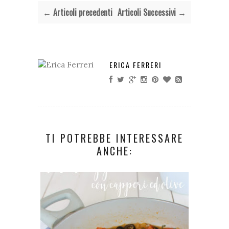
← Articoli precedenti
Articoli Successivi →
ERICA FERRERI
TI POTREBBE INTERESSARE
ANCHE: