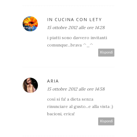
IN CUCINA CON LETY
15 ottobre 2012 alle ore 14:28
i piatti sono davvero invitanti
comunque...brava ^_^
Rispondi
ARIA
15 ottobre 2012 alle ore 14:58
così si fa! a dieta senza
rinunciare al gusto...e alla vista ;)
bacioni, erica!
Rispondi