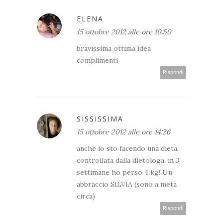
ELENA
15 ottobre 2012 alle ore 10:50
bravissima ottima idea
complimenti
Rispondi
SISSISSIMA
15 ottobre 2012 alle ore 14:26
anche io sto facendo una dieta,
controllata dalla dietologa, in 3
settimane ho perso 4 kg! Un
abbraccio SILVIA (sono a metà
circa)
Rispondi