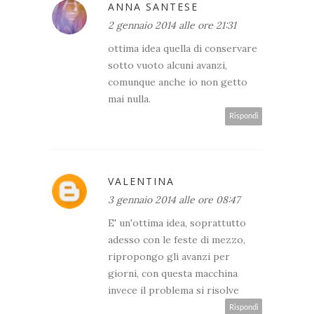
ANNA SANTESE
2 gennaio 2014 alle ore 21:31
ottima idea quella di conservare
sotto vuoto alcuni avanzi,
comunque anche io non getto
mai nulla.
Rispondi
VALENTINA
3 gennaio 2014 alle ore 08:47
E' un'ottima idea, soprattutto
adesso con le feste di mezzo,
ripropongo gli avanzi per
giorni, con questa macchina
invece il problema si risolve
Rispondi