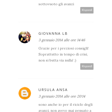
sottovuoto gli avanzi
Rispondi
GIOVANNA LB
3 gennaio 2014 alle ore 14:46
Grazie per i preziosi consigli!
Soprattutto in tempo di crisi,
non si butta via nulla! ;)
Rispondi
URSULA ANSA
3 gennaio 2014 alle ore 20:14
sono anche io per il riciclo degli
avanzi, non avevo mai pensato a