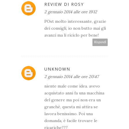
REVIEW DI ROSY
2 gennaio 2014 alle ore 19:12
POst molto interessante, grazie
dei consigli, io non butto mai gli
avanzi ma li riciclo per bene!
Rispondi
UNKNOWN
2 gennaio 2014 alle ore 20:47
niente male come idea. avevo
acquistato anni fa una macchina
del genere ma poi non era un
granchè, questa mi attira se
lavora benissimo. Poi una
domanda, è facile trovare le
ricariche???