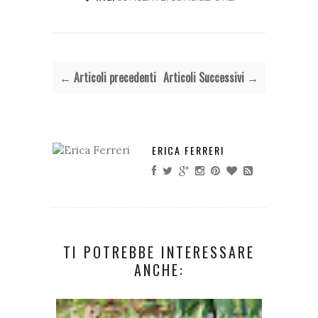
← Articoli precedenti
Articoli Successivi →
ERICA FERRERI
TI POTREBBE INTERESSARE
ANCHE: