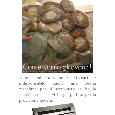
E' per questo che secondo me in cucina è
indispensabile anche una buona
macchina per il sottovuoto io ho la
FoodSaver
di cui vi ho già parlato per la
precizione questa: