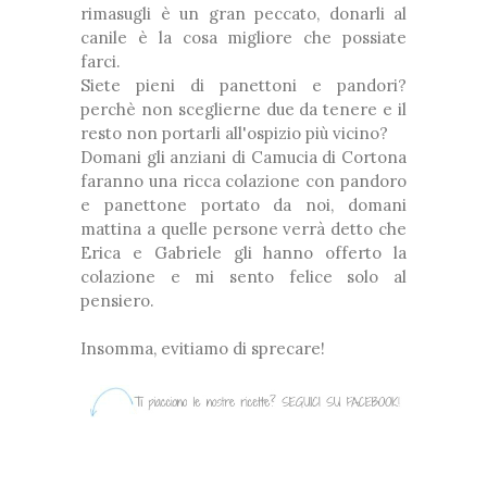
rimasugli è un gran peccato, donarli al
canile è la cosa migliore che possiate
farci.
Siete pieni di panettoni e pandori?
perchè non sceglierne due da tenere e il
resto non portarli all'ospizio più vicino?
Domani gli anziani di Camucia di Cortona
faranno una ricca colazione con pandoro
e panettone portato da noi, domani
mattina a quelle persone verrà detto che
Erica e Gabriele gli hanno offerto la
colazione e mi sento felice solo al
pensiero.
Insomma, evitiamo di sprecare!