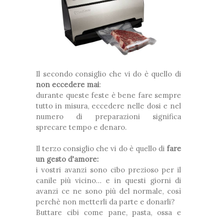
Il secondo consiglio che vi do è quello di
non eccedere mai
:
durante queste feste è bene fare sempre
tutto in misura, eccedere nelle dosi e nel
numero di preparazioni significa
sprecare tempo e denaro.
Il terzo consiglio che vi do è quello di
fare
un gesto d'amore:
i vostri avanzi sono cibo prezioso per il
canile più vicino... e in questi giorni di
avanzi ce ne sono più del normale, così
perchè non metterli da parte e donarli?
Buttare cibi come pane, pasta, ossa e