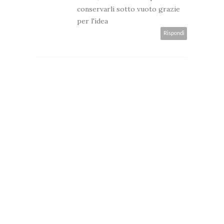
conservarli sotto vuoto grazie
per l'idea
Rispondi