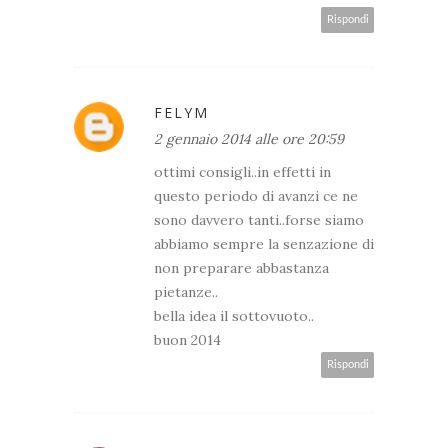
Rispondi
FELYM
2 gennaio 2014 alle ore 20:59
ottimi consigli..in effetti in
questo periodo di avanzi ce ne
sono davvero tanti..forse siamo
abbiamo sempre la senzazione di
non preparare abbastanza
pietanze..
bella idea il sottovuoto..
buon 2014
Rispondi