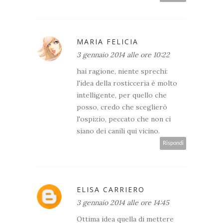
MARIA FELICIA
3 gennaio 2014 alle ore 10:22
hai ragione, niente sprechi:
l'idea della rosticceria è molto
intelligente, per quello che
posso, credo che sceglierò
l'ospizio, peccato che non ci
siano dei canili qui vicino.
Rispondi
ELISA CARRIERO
3 gennaio 2014 alle ore 14:45
Ottima idea quella di mettere