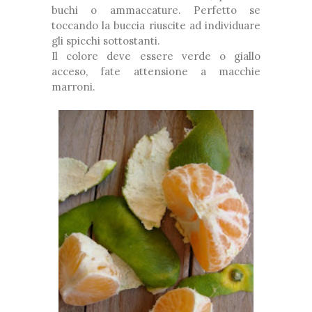
buchi o ammaccature. Perfetto se
toccando la buccia riuscite ad individuare
gli spicchi sottostanti.
Il colore deve essere verde o giallo
acceso, fate attensione a macchie
marroni.