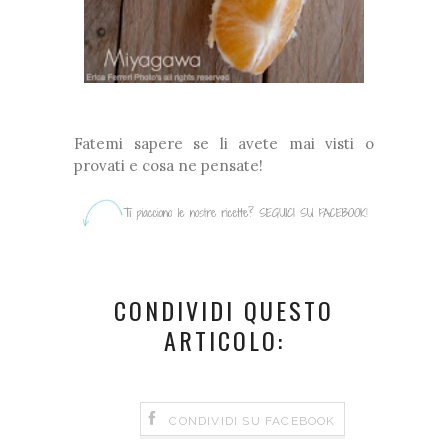
Fatemi sapere se li avete mai visti o
provati e cosa ne pensate!
CONDIVIDI QUESTO
ARTICOLO:
CONDIVIDI SU FACEBOOK