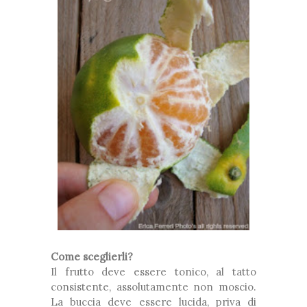
Come sceglierli?
Il frutto deve essere tonico, al tatto
consistente, assolutamente non moscio.
La buccia deve essere lucida, priva di