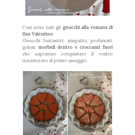
Così sono nati gli
gnocchi alla romana di
San Valentino
.
Gnocchi fantastici: simpatici, profumati,
golosi,
morbidi dentro e croccanti fuori
che sapranno conquistare il vostro
innamorato al primo assaggio.