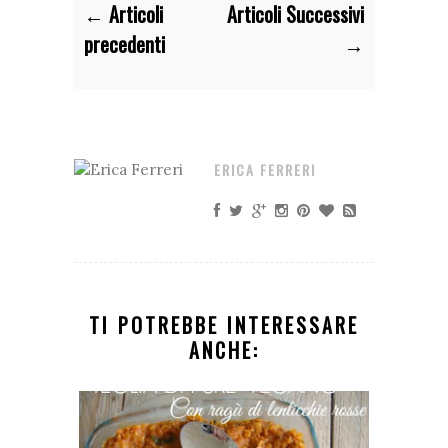
← Articoli
Articoli Successivi
precedenti
→
ERICA FERRERI
TI POTREBBE INTERESSARE
ANCHE: