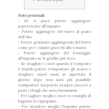
Note personali:
- Se vi piace potete aggiungere
peperoncino all'impasto.
- Potete aggiungere del burro al posto
dell'olio,
- Potete gratinare aggiungendo del burro
come per i classici gnocchi alla romana
- Potete aggiungere del formaggio
all'impasto se lo gradite più ricco.
- Se ritagliate i cuori quando il composto
è tiepido potete reimpastare gli avanzi e
ritagliare nuovi cuori, se aspettate il
giorno dopo non sarà più possibile
reimpastare ma potete sempre cuocere a
parte i ritagli che sono buonissimi.
- Per tagliare meglio i cuori vi consiglio di
bagnare il coppapasta.
- Per stendere meglio l'impasto potete