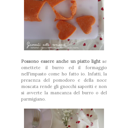
Possono essere anche un piatto light
se
omettete il burro ed il formaggio
nell'impasto come ho fatto io. Infatti, la
presenza del pomodoro e della noce
moscata rende gli gnocchi saporiti e non
si avverte la mancanza del burro o del
parmigiano.