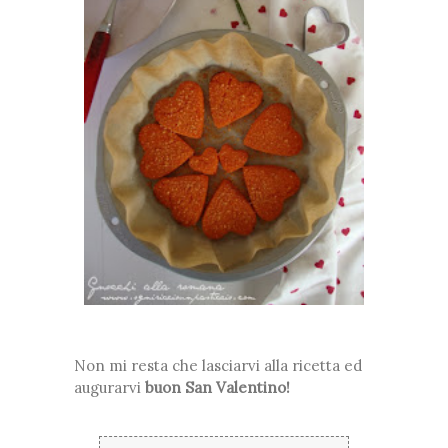
Non mi resta che lasciarvi alla ricetta ed
augurarvi
buon San Valentino!