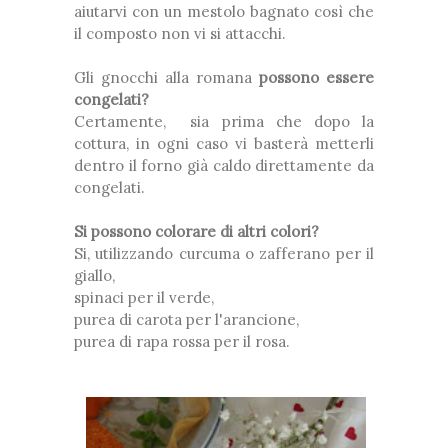
aiutarvi con un mestolo bagnato così che
il composto non vi si attacchi.
Gli gnocchi alla romana
possono essere
congelati?
Certamente, sia prima che dopo la
cottura, in ogni caso vi basterà metterli
dentro il forno già caldo direttamente da
congelati.
Si possono colorare di altri colori?
Si, utilizzando curcuma o zafferano per il
giallo,
spinaci per il verde,
purea di carota per l'arancione,
purea di rapa rossa per il rosa.