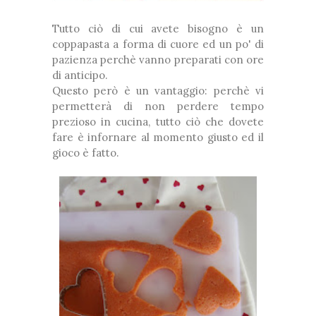
Tutto ciò di cui avete bisogno è un
coppapasta a forma di cuore ed un po' di
pazienza perchè vanno preparati con ore
di anticipo.
Questo però è un vantaggio: perchè vi
permetterà di non perdere tempo
prezioso in cucina, tutto ciò che dovete
fare è infornare al momento giusto ed il
gioco è fatto.