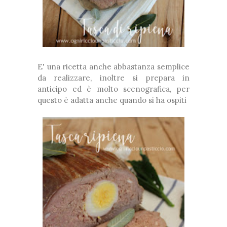
E' una ricetta anche abbastanza semplice
da realizzare, inoltre si prepara in
anticipo ed è molto scenografica, per
questo è adatta anche quando si ha ospiti