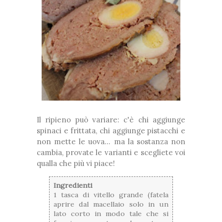
Il ripieno può variare: c'è chi aggiunge
spinaci e frittata, chi aggiunge pistacchi e
non mette le uova... ma la sostanza non
cambia, provate le varianti e scegliete voi
qualla che più vi piace!
Ingredienti
1 tasca di vitello grande (fatela
aprire dal macellaio solo in un
lato corto in modo tale che si