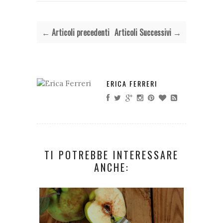
← Articoli precedenti
Articoli Successivi →
ERICA FERRERI
TI POTREBBE INTERESSARE
ANCHE: