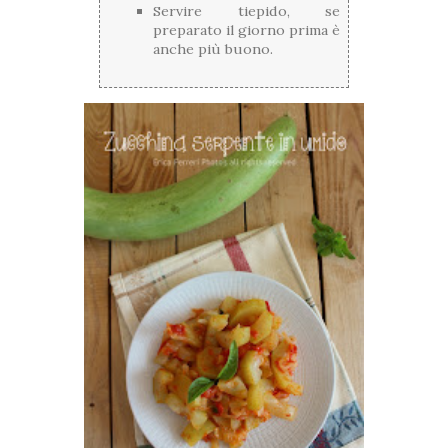
Servire tiepido, se
preparato il giorno prima è
anche più buono.