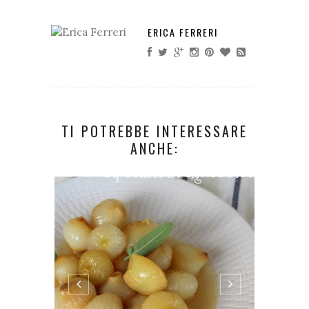
ERICA FERRERI
TI POTREBBE INTERESSARE
ANCHE: