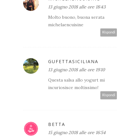
13 giugno 2018 alle ore 18:43
Molto buono, buona serata
michelaencuisine
Rispondi
GUFETTASICILIANA
13 giugno 2018 alle ore 19:10
Questa salsa allo yogurt mi
incuriosisce moltissimo!
Rispondi
BETTA
15 giugno 2018 alle ore 16:54