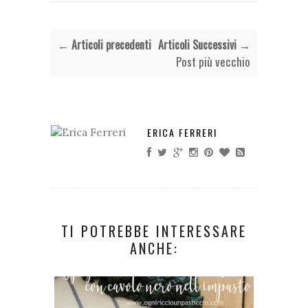
← Articoli precedenti
Articoli Successivi →
Post più vecchio
ERICA FERRERI
TI POTREBBE INTERESSARE
ANCHE: