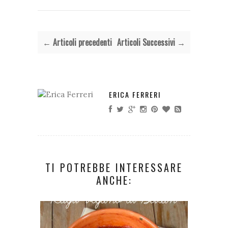
← Articoli precedenti
Articoli Successivi →
ERICA FERRERI
TI POTREBBE INTERESSARE
ANCHE: