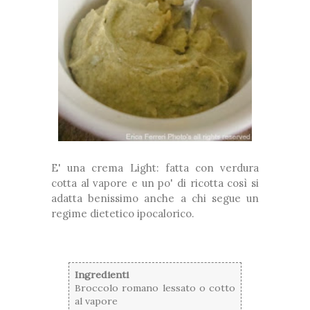
E' una crema Light: fatta con verdura
cotta al vapore e un po' di ricotta così si
adatta benissimo anche a chi segue un
regime dietetico ipocalorico.
Ingredienti
Broccolo romano lessato o cotto
al vapore